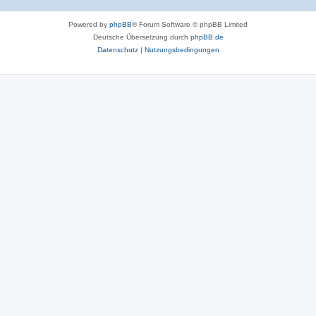
Powered by
phpBB
® Forum Software © phpBB Limited
Deutsche Übersetzung durch
phpBB.de
Datenschutz
|
Nutzungsbedingungen