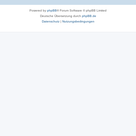
Powered by
phpBB
® Forum Software © phpBB Limited
Deutsche Übersetzung durch
phpBB.de
Datenschutz
|
Nutzungsbedingungen