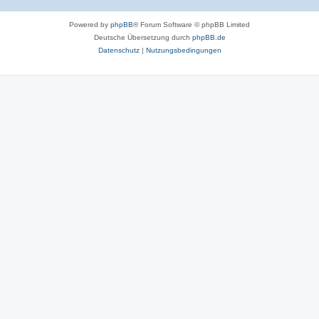
Powered by
phpBB
® Forum Software © phpBB Limited
Deutsche Übersetzung durch
phpBB.de
Datenschutz
|
Nutzungsbedingungen