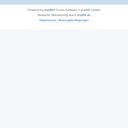
Powered by
phpBB
® Forum Software © phpBB Limited
Deutsche Übersetzung durch
phpBB.de
Datenschutz
|
Nutzungsbedingungen