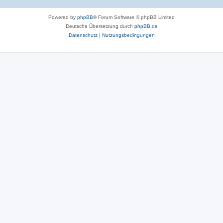
Powered by
phpBB
® Forum Software © phpBB Limited
Deutsche Übersetzung durch
phpBB.de
Datenschutz
|
Nutzungsbedingungen