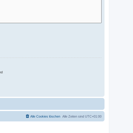
nd
Alle Cookies löschen
Alle Zeiten sind
UTC+01:00