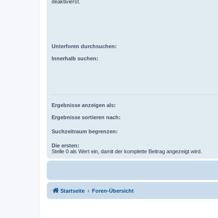
deaktivierst.
Unterforen durchsuchen:
Innerhalb suchen:
Ergebnisse anzeigen als:
Ergebnisse sortieren nach:
Suchzeitraum begrenzen:
Die ersten:
Stelle 0 als Wert ein, damit der komplette Beitrag angezeigt wird.
Startseite
Foren-Übersicht