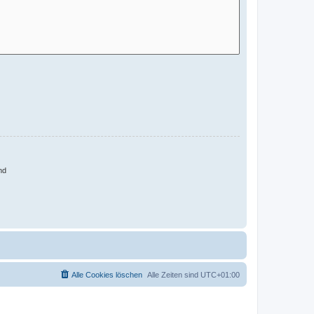
nd
Alle Cookies löschen
Alle Zeiten sind
UTC+01:00