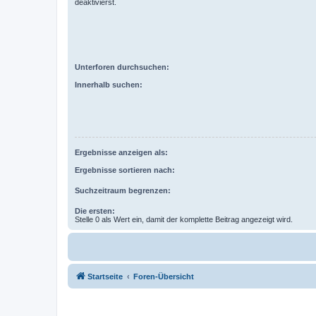
deaktivierst.
Unterforen durchsuchen:
Innerhalb suchen:
Ergebnisse anzeigen als:
Ergebnisse sortieren nach:
Suchzeitraum begrenzen:
Die ersten:
Stelle 0 als Wert ein, damit der komplette Beitrag angezeigt wird.
Startseite
Foren-Übersicht