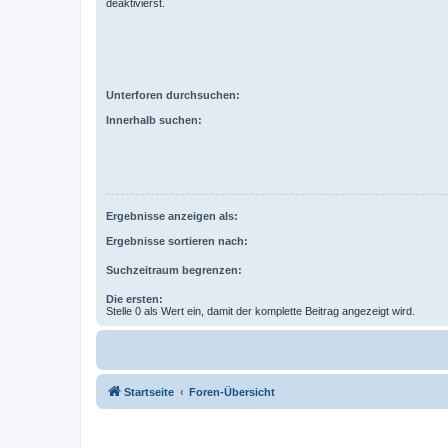
deaktivierst.
Unterforen durchsuchen:
Innerhalb suchen:
Ergebnisse anzeigen als:
Ergebnisse sortieren nach:
Suchzeitraum begrenzen:
Die ersten:
Stelle 0 als Wert ein, damit der komplette Beitrag angezeigt wird.
Startseite
Foren-Übersicht