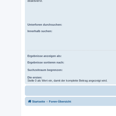
deaktivierst.
Unterforen durchsuchen:
Innerhalb suchen:
Ergebnisse anzeigen als:
Ergebnisse sortieren nach:
Suchzeitraum begrenzen:
Die ersten:
Stelle 0 als Wert ein, damit der komplette Beitrag angezeigt wird.
Startseite
Foren-Übersicht