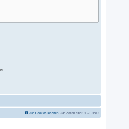
nd
Alle Cookies löschen
Alle Zeiten sind
UTC+01:00