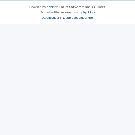
Powered by
phpBB
® Forum Software © phpBB Limited
Deutsche Übersetzung durch
phpBB.de
Datenschutz
|
Nutzungsbedingungen