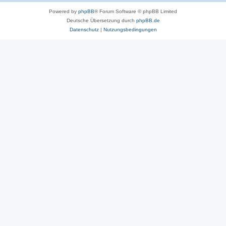
Powered by
phpBB
® Forum Software © phpBB Limited
Deutsche Übersetzung durch
phpBB.de
Datenschutz
|
Nutzungsbedingungen