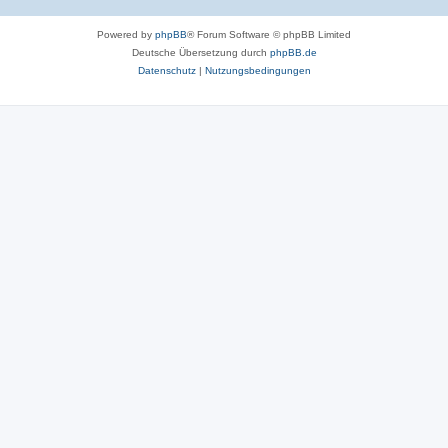
Powered by
phpBB
® Forum Software © phpBB Limited
Deutsche Übersetzung durch
phpBB.de
Datenschutz
|
Nutzungsbedingungen