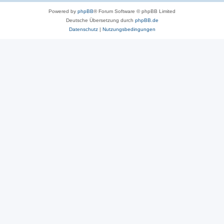
Powered by
phpBB
® Forum Software © phpBB Limited
Deutsche Übersetzung durch
phpBB.de
Datenschutz
|
Nutzungsbedingungen