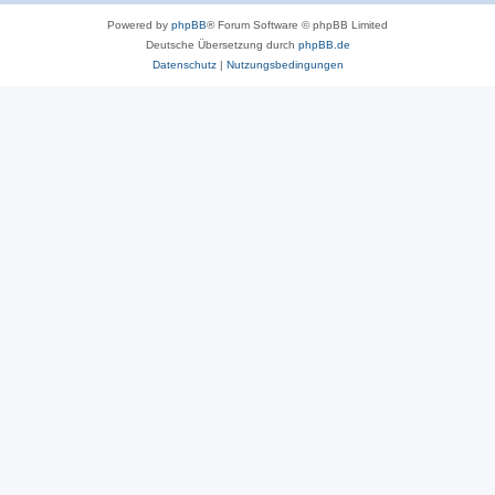
Powered by
phpBB
® Forum Software © phpBB Limited
Deutsche Übersetzung durch
phpBB.de
Datenschutz
|
Nutzungsbedingungen