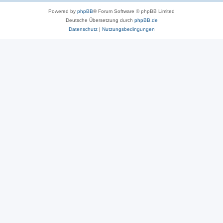
Powered by
phpBB
® Forum Software © phpBB Limited
Deutsche Übersetzung durch
phpBB.de
Datenschutz
|
Nutzungsbedingungen