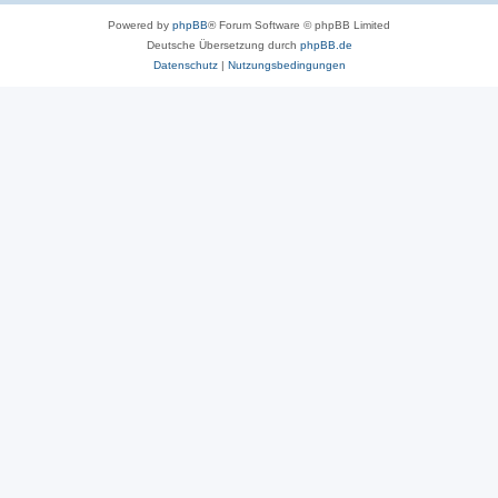
Powered by
phpBB
® Forum Software © phpBB Limited
Deutsche Übersetzung durch
phpBB.de
Datenschutz
|
Nutzungsbedingungen