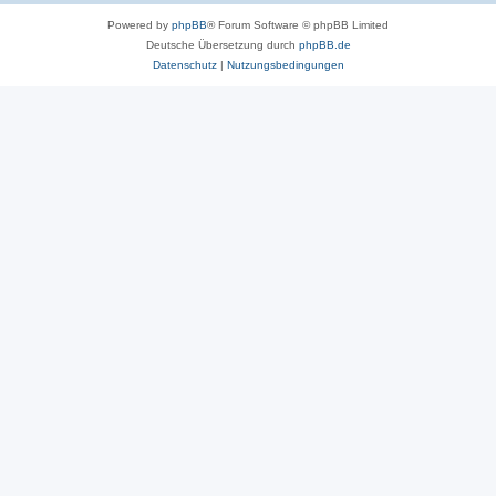
Powered by
phpBB
® Forum Software © phpBB Limited
Deutsche Übersetzung durch
phpBB.de
Datenschutz
|
Nutzungsbedingungen