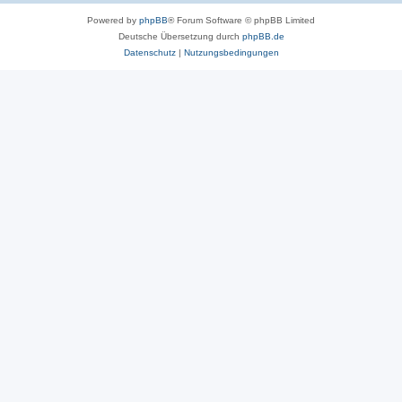
Powered by
phpBB
® Forum Software © phpBB Limited
Deutsche Übersetzung durch
phpBB.de
Datenschutz
|
Nutzungsbedingungen