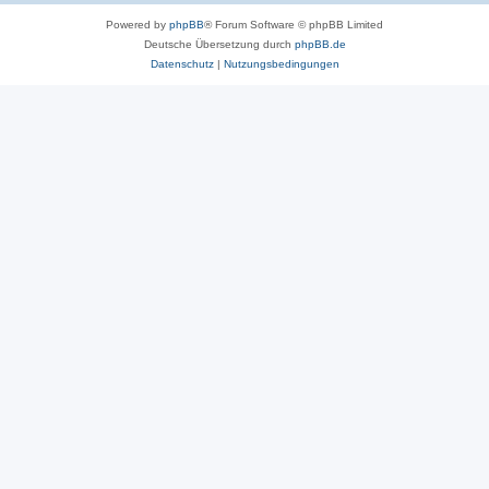
Powered by
phpBB
® Forum Software © phpBB Limited
Deutsche Übersetzung durch
phpBB.de
Datenschutz
|
Nutzungsbedingungen