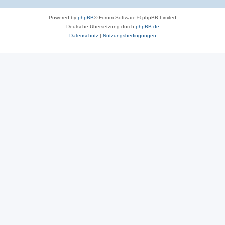
Powered by
phpBB
® Forum Software © phpBB Limited
Deutsche Übersetzung durch
phpBB.de
Datenschutz
|
Nutzungsbedingungen