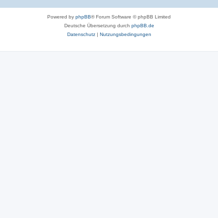
Powered by
phpBB
® Forum Software © phpBB Limited
Deutsche Übersetzung durch
phpBB.de
Datenschutz
|
Nutzungsbedingungen