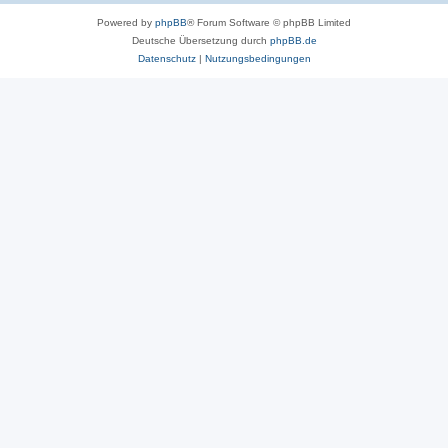
Powered by
phpBB
® Forum Software © phpBB Limited
Deutsche Übersetzung durch
phpBB.de
Datenschutz
|
Nutzungsbedingungen