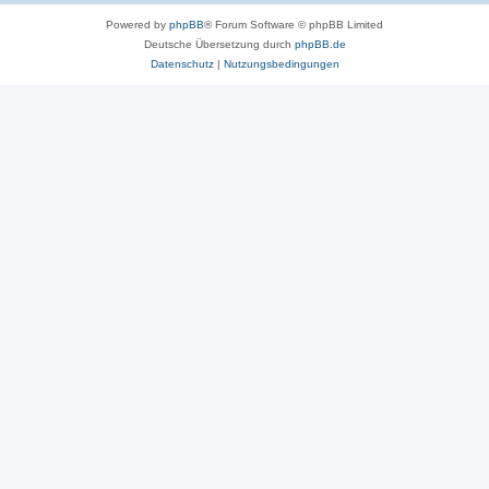
Powered by
phpBB
® Forum Software © phpBB Limited
Deutsche Übersetzung durch
phpBB.de
Datenschutz
|
Nutzungsbedingungen