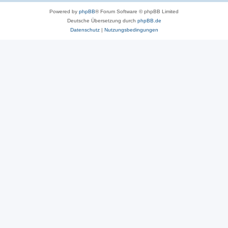
Powered by
phpBB
® Forum Software © phpBB Limited
Deutsche Übersetzung durch
phpBB.de
Datenschutz
|
Nutzungsbedingungen