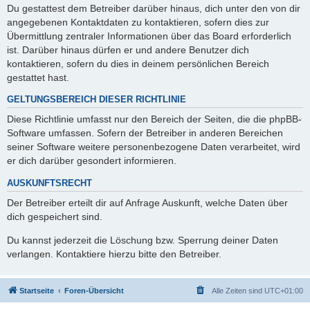
Du gestattest dem Betreiber darüber hinaus, dich unter den von dir
angegebenen Kontaktdaten zu kontaktieren, sofern dies zur
Übermittlung zentraler Informationen über das Board erforderlich
ist. Darüber hinaus dürfen er und andere Benutzer dich
kontaktieren, sofern du dies in deinem persönlichen Bereich
gestattet hast.
GELTUNGSBEREICH DIESER RICHTLINIE
Diese Richtlinie umfasst nur den Bereich der Seiten, die die phpBB-
Software umfassen. Sofern der Betreiber in anderen Bereichen
seiner Software weitere personenbezogene Daten verarbeitet, wird
er dich darüber gesondert informieren.
AUSKUNFTSRECHT
Der Betreiber erteilt dir auf Anfrage Auskunft, welche Daten über
dich gespeichert sind.
Du kannst jederzeit die Löschung bzw. Sperrung deiner Daten
verlangen. Kontaktiere hierzu bitte den Betreiber.
Startseite
Foren-Übersicht
Alle Zeiten sind
UTC+01:00