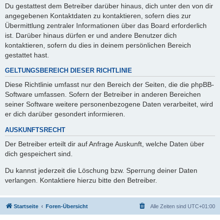
Du gestattest dem Betreiber darüber hinaus, dich unter den von dir
angegebenen Kontaktdaten zu kontaktieren, sofern dies zur
Übermittlung zentraler Informationen über das Board erforderlich
ist. Darüber hinaus dürfen er und andere Benutzer dich
kontaktieren, sofern du dies in deinem persönlichen Bereich
gestattet hast.
GELTUNGSBEREICH DIESER RICHTLINIE
Diese Richtlinie umfasst nur den Bereich der Seiten, die die phpBB-
Software umfassen. Sofern der Betreiber in anderen Bereichen
seiner Software weitere personenbezogene Daten verarbeitet, wird
er dich darüber gesondert informieren.
AUSKUNFTSRECHT
Der Betreiber erteilt dir auf Anfrage Auskunft, welche Daten über
dich gespeichert sind.
Du kannst jederzeit die Löschung bzw. Sperrung deiner Daten
verlangen. Kontaktiere hierzu bitte den Betreiber.
Startseite
Foren-Übersicht
Alle Zeiten sind
UTC+01:00