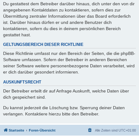
Du gestattest dem Betreiber darüber hinaus, dich unter den von dir
angegebenen Kontaktdaten zu kontaktieren, sofern dies zur
Übermittlung zentraler Informationen über das Board erforderlich
ist. Darüber hinaus dürfen er und andere Benutzer dich
kontaktieren, sofern du dies in deinem persönlichen Bereich
gestattet hast.
GELTUNGSBEREICH DIESER RICHTLINIE
Diese Richtlinie umfasst nur den Bereich der Seiten, die die phpBB-
Software umfassen. Sofern der Betreiber in anderen Bereichen
seiner Software weitere personenbezogene Daten verarbeitet, wird
er dich darüber gesondert informieren.
AUSKUNFTSRECHT
Der Betreiber erteilt dir auf Anfrage Auskunft, welche Daten über
dich gespeichert sind.
Du kannst jederzeit die Löschung bzw. Sperrung deiner Daten
verlangen. Kontaktiere hierzu bitte den Betreiber.
Startseite
Foren-Übersicht
Alle Zeiten sind
UTC+01:00