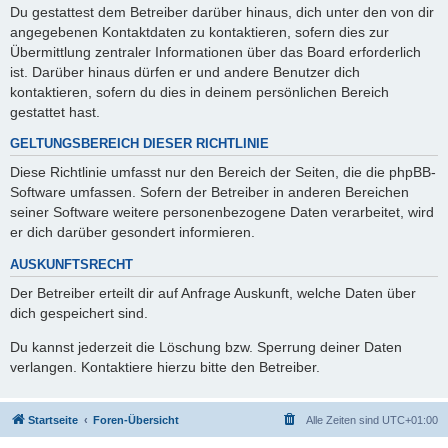
Du gestattest dem Betreiber darüber hinaus, dich unter den von dir
angegebenen Kontaktdaten zu kontaktieren, sofern dies zur
Übermittlung zentraler Informationen über das Board erforderlich
ist. Darüber hinaus dürfen er und andere Benutzer dich
kontaktieren, sofern du dies in deinem persönlichen Bereich
gestattet hast.
GELTUNGSBEREICH DIESER RICHTLINIE
Diese Richtlinie umfasst nur den Bereich der Seiten, die die phpBB-
Software umfassen. Sofern der Betreiber in anderen Bereichen
seiner Software weitere personenbezogene Daten verarbeitet, wird
er dich darüber gesondert informieren.
AUSKUNFTSRECHT
Der Betreiber erteilt dir auf Anfrage Auskunft, welche Daten über
dich gespeichert sind.
Du kannst jederzeit die Löschung bzw. Sperrung deiner Daten
verlangen. Kontaktiere hierzu bitte den Betreiber.
Startseite
Foren-Übersicht
Alle Zeiten sind
UTC+01:00