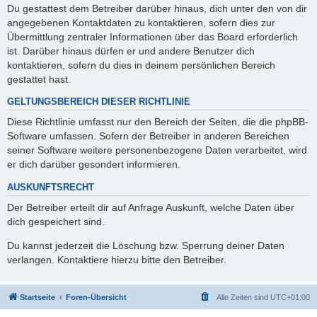
Du gestattest dem Betreiber darüber hinaus, dich unter den von dir
angegebenen Kontaktdaten zu kontaktieren, sofern dies zur
Übermittlung zentraler Informationen über das Board erforderlich
ist. Darüber hinaus dürfen er und andere Benutzer dich
kontaktieren, sofern du dies in deinem persönlichen Bereich
gestattet hast.
GELTUNGSBEREICH DIESER RICHTLINIE
Diese Richtlinie umfasst nur den Bereich der Seiten, die die phpBB-
Software umfassen. Sofern der Betreiber in anderen Bereichen
seiner Software weitere personenbezogene Daten verarbeitet, wird
er dich darüber gesondert informieren.
AUSKUNFTSRECHT
Der Betreiber erteilt dir auf Anfrage Auskunft, welche Daten über
dich gespeichert sind.
Du kannst jederzeit die Löschung bzw. Sperrung deiner Daten
verlangen. Kontaktiere hierzu bitte den Betreiber.
Startseite
Foren-Übersicht
Alle Zeiten sind
UTC+01:00