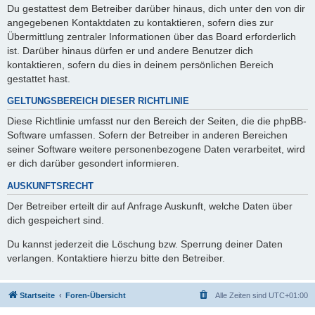
Du gestattest dem Betreiber darüber hinaus, dich unter den von dir
angegebenen Kontaktdaten zu kontaktieren, sofern dies zur
Übermittlung zentraler Informationen über das Board erforderlich
ist. Darüber hinaus dürfen er und andere Benutzer dich
kontaktieren, sofern du dies in deinem persönlichen Bereich
gestattet hast.
GELTUNGSBEREICH DIESER RICHTLINIE
Diese Richtlinie umfasst nur den Bereich der Seiten, die die phpBB-
Software umfassen. Sofern der Betreiber in anderen Bereichen
seiner Software weitere personenbezogene Daten verarbeitet, wird
er dich darüber gesondert informieren.
AUSKUNFTSRECHT
Der Betreiber erteilt dir auf Anfrage Auskunft, welche Daten über
dich gespeichert sind.
Du kannst jederzeit die Löschung bzw. Sperrung deiner Daten
verlangen. Kontaktiere hierzu bitte den Betreiber.
Startseite
Foren-Übersicht
Alle Zeiten sind
UTC+01:00