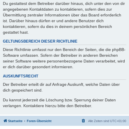
Du gestattest dem Betreiber darüber hinaus, dich unter den von dir
angegebenen Kontaktdaten zu kontaktieren, sofern dies zur
Übermittlung zentraler Informationen über das Board erforderlich
ist. Darüber hinaus dürfen er und andere Benutzer dich
kontaktieren, sofern du dies in deinem persönlichen Bereich
gestattet hast.
GELTUNGSBEREICH DIESER RICHTLINIE
Diese Richtlinie umfasst nur den Bereich der Seiten, die die phpBB-
Software umfassen. Sofern der Betreiber in anderen Bereichen
seiner Software weitere personenbezogene Daten verarbeitet, wird
er dich darüber gesondert informieren.
AUSKUNFTSRECHT
Der Betreiber erteilt dir auf Anfrage Auskunft, welche Daten über
dich gespeichert sind.
Du kannst jederzeit die Löschung bzw. Sperrung deiner Daten
verlangen. Kontaktiere hierzu bitte den Betreiber.
Startseite
Foren-Übersicht
Alle Zeiten sind
UTC+01:00