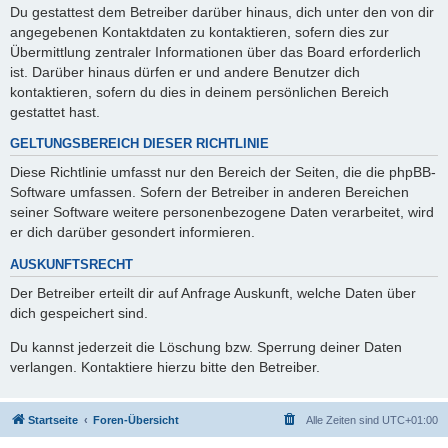
Du gestattest dem Betreiber darüber hinaus, dich unter den von dir
angegebenen Kontaktdaten zu kontaktieren, sofern dies zur
Übermittlung zentraler Informationen über das Board erforderlich
ist. Darüber hinaus dürfen er und andere Benutzer dich
kontaktieren, sofern du dies in deinem persönlichen Bereich
gestattet hast.
GELTUNGSBEREICH DIESER RICHTLINIE
Diese Richtlinie umfasst nur den Bereich der Seiten, die die phpBB-
Software umfassen. Sofern der Betreiber in anderen Bereichen
seiner Software weitere personenbezogene Daten verarbeitet, wird
er dich darüber gesondert informieren.
AUSKUNFTSRECHT
Der Betreiber erteilt dir auf Anfrage Auskunft, welche Daten über
dich gespeichert sind.
Du kannst jederzeit die Löschung bzw. Sperrung deiner Daten
verlangen. Kontaktiere hierzu bitte den Betreiber.
Startseite
Foren-Übersicht
Alle Zeiten sind
UTC+01:00