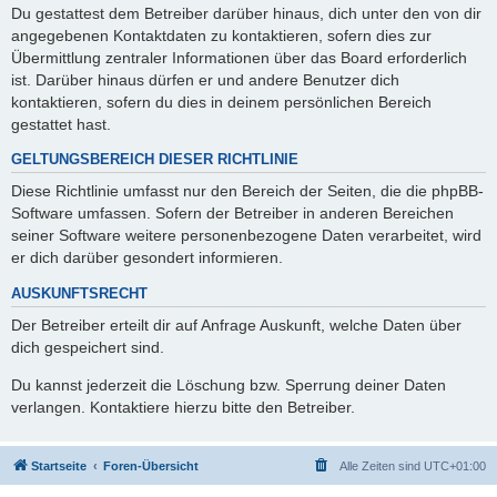
Du gestattest dem Betreiber darüber hinaus, dich unter den von dir
angegebenen Kontaktdaten zu kontaktieren, sofern dies zur
Übermittlung zentraler Informationen über das Board erforderlich
ist. Darüber hinaus dürfen er und andere Benutzer dich
kontaktieren, sofern du dies in deinem persönlichen Bereich
gestattet hast.
GELTUNGSBEREICH DIESER RICHTLINIE
Diese Richtlinie umfasst nur den Bereich der Seiten, die die phpBB-
Software umfassen. Sofern der Betreiber in anderen Bereichen
seiner Software weitere personenbezogene Daten verarbeitet, wird
er dich darüber gesondert informieren.
AUSKUNFTSRECHT
Der Betreiber erteilt dir auf Anfrage Auskunft, welche Daten über
dich gespeichert sind.
Du kannst jederzeit die Löschung bzw. Sperrung deiner Daten
verlangen. Kontaktiere hierzu bitte den Betreiber.
Startseite
Foren-Übersicht
Alle Zeiten sind
UTC+01:00