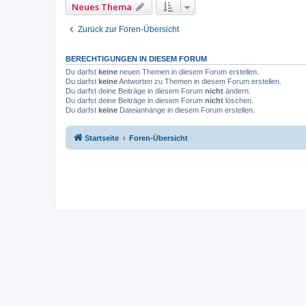
Neues Thema
Zurück zur Foren-Übersicht
BERECHTIGUNGEN IN DIESEM FORUM
Du darfst
keine
neuen Themen in diesem Forum erstellen.
Du darfst
keine
Antworten zu Themen in diesem Forum erstellen.
Du darfst deine Beiträge in diesem Forum
nicht
ändern.
Du darfst deine Beiträge in diesem Forum
nicht
löschen.
Du darfst
keine
Dateianhänge in diesem Forum erstellen.
Startseite
Foren-Übersicht