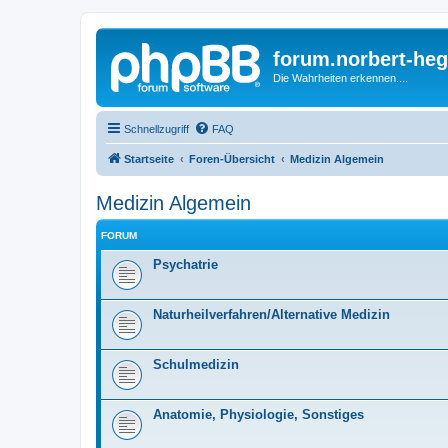
forum.norbert-heg
Die Wahrheiten erkennen....
Schnellzugriff
FAQ
Startseite
Foren-Übersicht
Medizin Algemein
Medizin Algemein
FORUM
Psychatrie
Naturheilverfahren/Alternative Medizin
Schulmedizin
Anatomie, Physiologie, Sonstiges