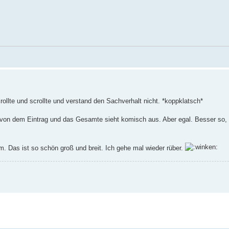
rollte und scrollte und verstand den Sachverhalt nicht. *koppklatsch*
l von dem Eintrag und das Gesamte sieht komisch aus. Aber egal. Besser so, 
um. Das ist so schön groß und breit. Ich gehe mal wieder rüber.