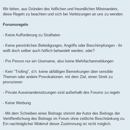
Wir bitten, aus Gründen des höflichen und freundlichen Miteinanders,
diese Regeln zu beachten und sich bei Verletzungen an uns zu wenden.
Forumsregeln
- Keine Aufforderung zu Straftaten
- Keine persönlichen Beleidigungen, Angriffe oder Beschimpfungen - ihr
wollt doch selber auch höflich behandelt werden, oder?
- Pro Person nur ein Username, also keine Mehrfachanmeldungen
- Kein "Trolling", d.h. keine abfälligen Bemerkungen über sensible
Themen oder andere Provokationen. mit dem Ziel, einen Streit zu
provozieren
- Private Auseinandersetzungen sind außerhalb des Forums zu regeln
- Keine Werbung
- Mit dem Schreiben eines Beitrags stimmt der Autor des Beitrags der
Veröffentlichung des Beitrags im Forum ohne zeitliche Beschränkung zu.
Ein nachträglicher Widerruf dieser Zustimmung ist nicht möglich.